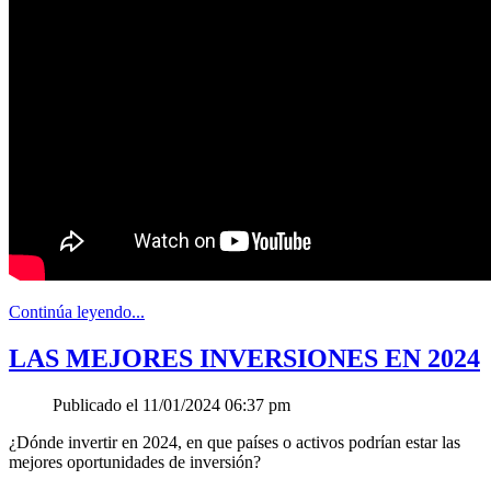
Continúa leyendo...
LAS MEJORES INVERSIONES EN 2024
Publicado el 11/01/2024 06:37 pm
¿Dónde invertir en 2024, en que países o activos podrían estar las
mejores oportunidades de inversión?