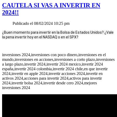
CAUTELA SI VAS A INVERTIR EN
2024!!
Publicado el 08/02/2024 10:25 pm
¿Buen momento para invertir en la Bolsa de Estados Unidos? ¿Vale
la pena invertir hoy en el NASDAQ o en el SPX?
inversiones 2024,inversiones con poco dinero,inversiones en el
mundo,inversiones en acciones,inversiones a corto plazo,inversiones
a largo plazo,invertir 2024,invertir 2024 mexico,invertir 2024
españa,invertir 2024 colombia,invertir 2024 chile,en que invertir
2024,invertir en apple 2024,invertir acciones 2024,invertir en
activos 2024,acciones para invertir 2024,activos para invertir
2024,invertir bolsa 2024,invertir desde cero 2024,mejores
inversiones 2024