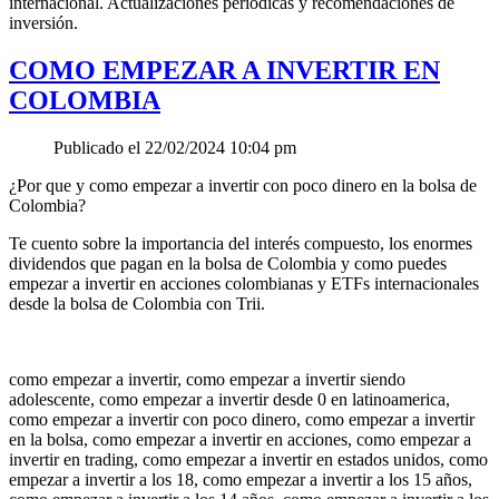
internacional. Actualizaciones periódicas y recomendaciones de
inversión.
COMO EMPEZAR A INVERTIR EN
COLOMBIA
Publicado el 22/02/2024 10:04 pm
¿Por que y como empezar a invertir con poco dinero en la bolsa de
Colombia?
Te cuento sobre la importancia del interés compuesto, los enormes
dividendos que pagan en la bolsa de Colombia y como puedes
empezar a invertir en acciones colombianas y ETFs internacionales
desde la bolsa de Colombia con Trii.
como empezar a invertir, como empezar a invertir siendo
adolescente, como empezar a invertir desde 0 en latinoamerica,
como empezar a invertir con poco dinero, como empezar a invertir
en la bolsa, como empezar a invertir en acciones, como empezar a
invertir en trading, como empezar a invertir en estados unidos, como
empezar a invertir a los 18, como empezar a invertir a los 15 años,