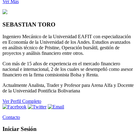
Ver Más
SEBASTIAN
TORO
Ingeniero Mecánico de la Universidad EAFIT con especialización
en Economía de la Universidad de los Andes. Estudios avanzados
en análisis técnico de Pristine, Operación bursátil, gestión de
proyectos y análisis financiero entre otros.
Con más de 15 años de experiencia en el mercado financiero
nacional e internacional, 2 de los cuales se desempeñó como asesor
financiero en la firma comisionista Bolsa y Renta.
Actualmente Analista, Trader y Profesor para Arena Alfa y Docente
de la Universidad Pontificia Bolivariana
Ver Perfil Completo
Contacto
Iniciar Sesión