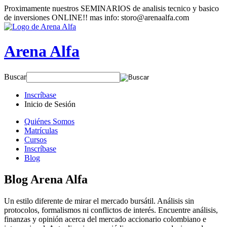
Proximamente nuestros SEMINARIOS de analisis tecnico y basico
de inversiones ONLINE!! mas info: storo@arenaalfa.com
Arena Alfa
Buscar
Inscríbase
Inicio de Sesión
Quiénes Somos
Matrículas
Cursos
Inscríbase
Blog
Blog Arena Alfa
Un estilo diferente de mirar el mercado bursátil. Análisis sin
protocolos, formalismos ni conflictos de interés. Encuentre análisis,
finanzas y opinión acerca del mercado accionario colombiano e