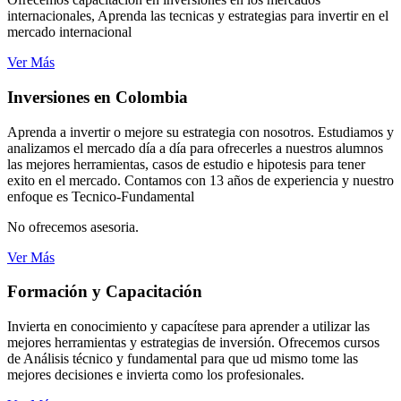
internacionales, Aprenda las tecnicas y estrategias para invertir en el
mercado internacional
Ver Más
Inversiones en Colombia
Aprenda a invertir o mejore su estrategia con nosotros. Estudiamos y
analizamos el mercado día a día para ofrecerles a nuestros alumnos
las mejores herramientas, casos de estudio e hipotesis para tener
exito en el mercado. Contamos con 13 años de experiencia y nuestro
enfoque es Tecnico-Fundamental
No ofrecemos asesoria.
Ver Más
Formación y Capacitación
Invierta en conocimiento y capacítese para aprender a utilizar las
mejores herramientas y estrategias de inversión. Ofrecemos cursos
de Análisis técnico y fundamental para que ud mismo tome las
mejores decisiones e invierta como los profesionales.