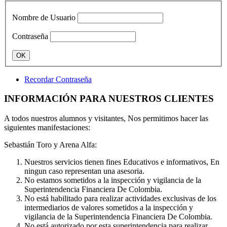
Nombre de Usuario
Contraseña
Recordar Contraseña
INFORMACIÓN PARA NUESTROS CLIENTES
A todos nuestros alumnos y visitantes, Nos permitimos hacer las
siguientes manifestaciones:
Sebastián Toro y Arena Alfa:
Nuestros servicios tienen fines Educativos e informativos, En
ningun caso representan una asesoria.
No estamos sometidos a la inspección y vigilancia de la
Superintendencia Financiera De Colombia.
No está habilitado para realizar actividades exclusivas de los
intermediarios de valores sometidos a la inspección y
vigilancia de la Superintendencia Financiera De Colombia.
No está autorizado por esta superintendencia para realizar