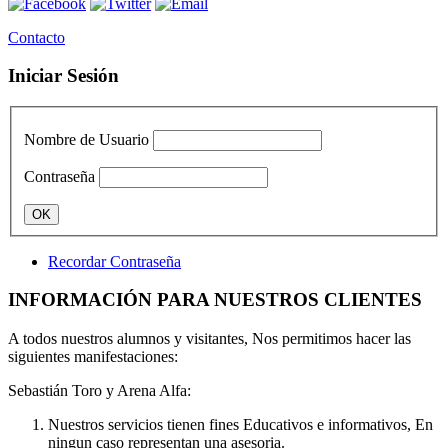
Contacto
Iniciar Sesión
Nombre de Usuario
Contraseña
Recordar Contraseña
INFORMACIÓN PARA NUESTROS CLIENTES
A todos nuestros alumnos y visitantes, Nos permitimos hacer las
siguientes manifestaciones:
Sebastián Toro y Arena Alfa:
Nuestros servicios tienen fines Educativos e informativos, En
ningun caso representan una asesoria.