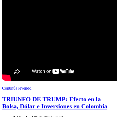
Continúa leyendo...
TRIUNFO DE TRUMP: Efecto en la
Bolsa, Dólar e Inversiones en Colombia