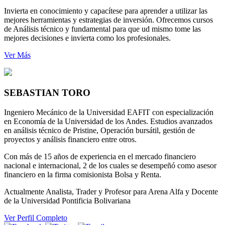
Invierta en conocimiento y capacítese para aprender a utilizar las
mejores herramientas y estrategias de inversión. Ofrecemos cursos
de Análisis técnico y fundamental para que ud mismo tome las
mejores decisiones e invierta como los profesionales.
Ver Más
SEBASTIAN
TORO
Ingeniero Mecánico de la Universidad EAFIT con especialización
en Economía de la Universidad de los Andes. Estudios avanzados
en análisis técnico de Pristine, Operación bursátil, gestión de
proyectos y análisis financiero entre otros.
Con más de 15 años de experiencia en el mercado financiero
nacional e internacional, 2 de los cuales se desempeñó como asesor
financiero en la firma comisionista Bolsa y Renta.
Actualmente Analista, Trader y Profesor para Arena Alfa y Docente
de la Universidad Pontificia Bolivariana
Ver Perfil Completo