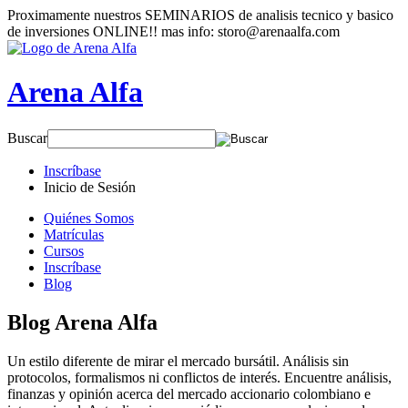
Proximamente nuestros SEMINARIOS de analisis tecnico y basico
de inversiones ONLINE!! mas info: storo@arenaalfa.com
Arena Alfa
Buscar
Inscríbase
Inicio de Sesión
Quiénes Somos
Matrículas
Cursos
Inscríbase
Blog
Blog Arena Alfa
Un estilo diferente de mirar el mercado bursátil. Análisis sin
protocolos, formalismos ni conflictos de interés. Encuentre análisis,
finanzas y opinión acerca del mercado accionario colombiano e