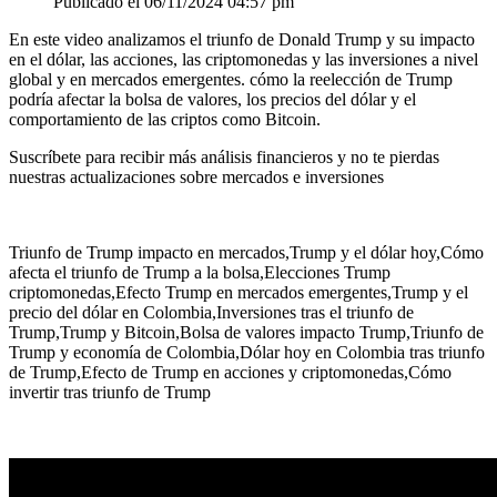
Publicado el 06/11/2024 04:57 pm
En este video analizamos el triunfo de Donald Trump y su impacto
en el dólar, las acciones, las criptomonedas y las inversiones a nivel
global y en mercados emergentes. cómo la reelección de Trump
podría afectar la bolsa de valores, los precios del dólar y el
comportamiento de las criptos como Bitcoin.
Suscríbete para recibir más análisis financieros y no te pierdas
nuestras actualizaciones sobre mercados e inversiones
Triunfo de Trump impacto en mercados,Trump y el dólar hoy,Cómo
afecta el triunfo de Trump a la bolsa,Elecciones Trump
criptomonedas,Efecto Trump en mercados emergentes,Trump y el
precio del dólar en Colombia,Inversiones tras el triunfo de
Trump,Trump y Bitcoin,Bolsa de valores impacto Trump,Triunfo de
Trump y economía de Colombia,Dólar hoy en Colombia tras triunfo
de Trump,Efecto de Trump en acciones y criptomonedas,Cómo
invertir tras triunfo de Trump