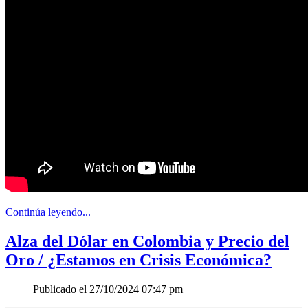
Continúa leyendo...
Alza del Dólar en Colombia y Precio del
Oro / ¿Estamos en Crisis Económica?
Publicado el 27/10/2024 07:47 pm