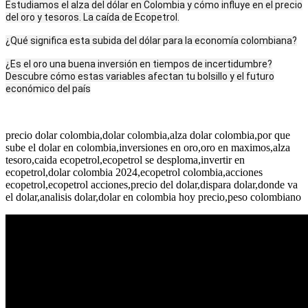
Estudiamos el alza del dólar en Colombia y cómo influye en el precio
del oro y tesoros. La caída de Ecopetrol.
¿Qué significa esta subida del dólar para la economía colombiana?
¿Es el oro una buena inversión en tiempos de incertidumbre?
Descubre cómo estas variables afectan tu bolsillo y el futuro
económico del país
precio dolar colombia,dolar colombia,alza dolar colombia,por que
sube el dolar en colombia,inversiones en oro,oro en maximos,alza
tesoro,caida ecopetrol,ecopetrol se desploma,invertir en
ecopetrol,dolar colombia 2024,ecopetrol colombia,acciones
ecopetrol,ecopetrol acciones,precio del dolar,dispara dolar,donde va
el dolar,analisis dolar,dolar en colombia hoy precio,peso colombiano