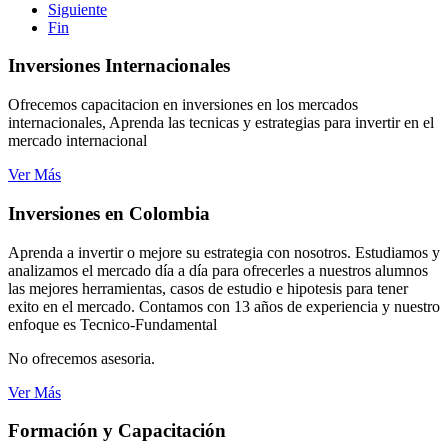
Siguiente
Fin
Inversiones Internacionales
Ofrecemos capacitacion en inversiones en los mercados
internacionales, Aprenda las tecnicas y estrategias para invertir en el
mercado internacional
Ver Más
Inversiones en Colombia
Aprenda a invertir o mejore su estrategia con nosotros. Estudiamos y
analizamos el mercado día a día para ofrecerles a nuestros alumnos
las mejores herramientas, casos de estudio e hipotesis para tener
exito en el mercado. Contamos con 13 años de experiencia y nuestro
enfoque es Tecnico-Fundamental
No ofrecemos asesoria.
Ver Más
Formación y Capacitación