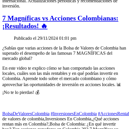
internacional. Actualizaciones periódicas y recomendaciones de
inversión.
7 Magníficas vs Acciones Colombianas:
¡Resultados! 🔥
Publicado el 29/11/2024 01:01 pm
¿Sabías que varias acciones de la Bolsa de Valores de Colombia han
superado el desempeño de las famosas 7 MAGNÍFICAS del
mercado global?
En este video te explico cómo se han comportado las acciones
locales, cuáles son las más rentables y en qué podrías invertir en
Colombia. Aprende todo sobre el mercado colombiano y cómo
aprovechar las oportunidades de inversión en acciones locales. 📊
¡No te lo pierdas! 💰
BolsaDeValoresColombia
#InversionesEnColombia
#AccionesRentab
de valores de colombia,Inversiones En Colombia,¿Qué acciones
rentan más en Colombia?,Bolsa de Colombia: ¿En qué invertir