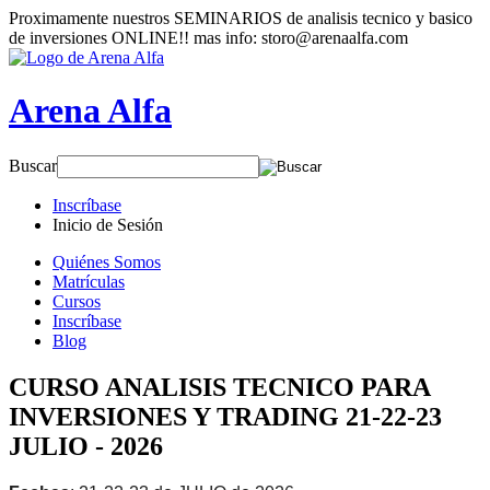
Proximamente nuestros SEMINARIOS de analisis tecnico y basico
de inversiones ONLINE!! mas info: storo@arenaalfa.com
Arena Alfa
Buscar
Inscríbase
Inicio de Sesión
Quiénes Somos
Matrículas
Cursos
Inscríbase
Blog
CURSO ANALISIS TECNICO PARA
INVERSIONES Y TRADING 21-22-23
JULIO - 2026