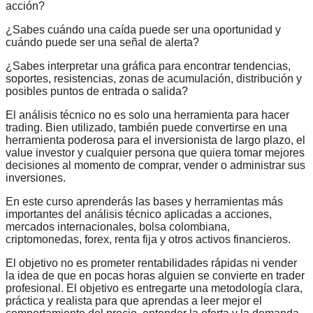
acción?
¿Sabes cuándo una caída puede ser una oportunidad y
cuándo puede ser una señal de alerta?
¿Sabes interpretar una gráfica para encontrar tendencias,
soportes, resistencias, zonas de acumulación, distribución y
posibles puntos de entrada o salida?
El análisis técnico no es solo una herramienta para hacer
trading. Bien utilizado, también puede convertirse en una
herramienta poderosa para el inversionista de largo plazo, el
value investor y cualquier persona que quiera tomar mejores
decisiones al momento de comprar, vender o administrar sus
inversiones.
En este curso aprenderás las bases y herramientas más
importantes del análisis técnico aplicadas a acciones,
mercados internacionales, bolsa colombiana,
criptomonedas, forex, renta fija y otros activos financieros.
El objetivo no es prometer rentabilidades rápidas ni vender
la idea de que en pocas horas alguien se convierte en trader
profesional. El objetivo es entregarte una metodología clara,
práctica y realista para que aprendas a leer mejor el