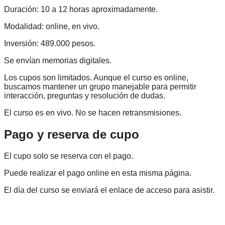
Duración: 10 a 12 horas aproximadamente.
Modalidad: online, en vivo.
Inversión: 489.000 pesos.
Se envían memorias digitales.
Los cupos son limitados. Aunque el curso es online,
buscamos mantener un grupo manejable para permitir
interacción, preguntas y resolución de dudas.
El curso es en vivo. No se hacen retransmisiones.
Pago y reserva de cupo
El cupo solo se reserva con el pago.
Puede realizar el pago online en esta misma página.
El día del curso se enviará el enlace de acceso para asistir.