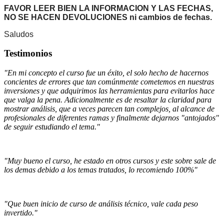
FAVOR LEER BIEN LA INFORMACION Y LAS FECHAS,
NO SE HACEN DEVOLUCIONES ni cambios de fechas.
Saludos
Testimonios
"En mi concepto el curso fue un éxito, el solo hecho de hacernos
concientes de errores que tan comúnmente cometemos en nuestras
inversiones y que adquirimos las herramientas para evitarlos hace
que valga la pena. Adicionalmente es de resaltar la claridad para
mostrar análisis, que a veces parecen tan complejos, al alcance de
profesionales de diferentes ramas y finalmente dejarnos "antojados"
de seguir estudiando el tema."
"Muy bueno el curso, he estado en otros cursos y este sobre sale de
los demas debido a los temas tratados, lo recomiendo 100%"
"Que buen inicio de curso de análisis técnico, vale cada peso
invertido."