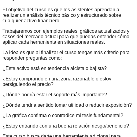
El objetivo del curso es que los asistentes aprendan a
realizar un análisis técnico básico y estructurado sobre
cualquier activo financiero.
Trabajaremos con ejemplos reales, gráficos actualizados y
casos del mercado actual para que puedas entender cómo
aplicar cada herramienta en situaciones reales.
La idea es que al finalizar el curso tengas más criterio para
responder preguntas como:
¿Este activo está en tendencia alcista o bajista?
¿Estoy comprando en una zona razonable o estoy
persiguiendo el precio?
¿Dónde podría estar el soporte más importante?
¿Dónde tendría sentido tomar utilidad o reducir exposición?
¿La gráfica confirma o contradice mi tesis fundamental?
¿Estoy entrando con una buena relación riesgo/beneficio?
Este curso busca darte una herramienta adicional para