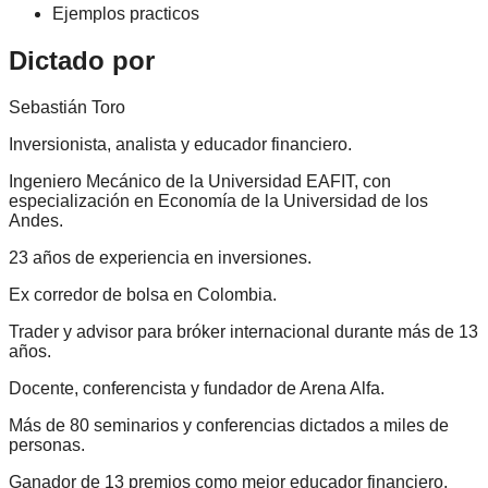
Ejemplos practicos
Dictado por
Sebastián Toro
Inversionista, analista y educador financiero.
Ingeniero Mecánico de la Universidad EAFIT, con
especialización en Economía de la Universidad de los
Andes.
23 años de experiencia en inversiones.
Ex corredor de bolsa en Colombia.
Trader y advisor para bróker internacional durante más de 13
años.
Docente, conferencista y fundador de Arena Alfa.
Más de 80 seminarios y conferencias dictados a miles de
personas.
Ganador de 13 premios como mejor educador financiero,