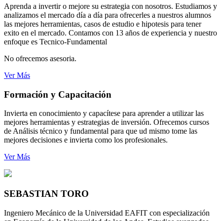
Aprenda a invertir o mejore su estrategia con nosotros. Estudiamos y
analizamos el mercado día a día para ofrecerles a nuestros alumnos
las mejores herramientas, casos de estudio e hipotesis para tener
exito en el mercado. Contamos con 13 años de experiencia y nuestro
enfoque es Tecnico-Fundamental
No ofrecemos asesoria.
Ver Más
Formación y Capacitación
Invierta en conocimiento y capacítese para aprender a utilizar las
mejores herramientas y estrategias de inversión. Ofrecemos cursos
de Análisis técnico y fundamental para que ud mismo tome las
mejores decisiones e invierta como los profesionales.
Ver Más
SEBASTIAN
TORO
Ingeniero Mecánico de la Universidad EAFIT con especialización