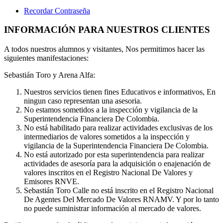
Recordar Contraseña
INFORMACIÓN PARA NUESTROS CLIENTES
A todos nuestros alumnos y visitantes, Nos permitimos hacer las
siguientes manifestaciones:
Sebastián Toro y Arena Alfa:
Nuestros servicios tienen fines Educativos e informativos, En
ningun caso representan una asesoria.
No estamos sometidos a la inspección y vigilancia de la
Superintendencia Financiera De Colombia.
No está habilitado para realizar actividades exclusivas de los
intermediarios de valores sometidos a la inspección y
vigilancia de la Superintendencia Financiera De Colombia.
No está autorizado por esta superintendencia para realizar
actividades de asesoría para la adquisición o enajenación de
valores inscritos en el Registro Nacional De Valores y
Emisores RNVE.
Sebastián Toro Calle no está inscrito en el Registro Nacional
De Agentes Del Mercado De Valores RNAMV. Y por lo tanto
no puede suministrar información al mercado de valores.