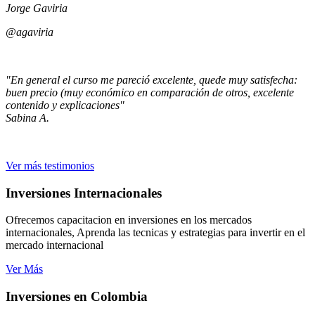
Jorge Gaviria
@agaviria
"En general el curso me pareció excelente, quede muy satisfecha:
buen precio (muy económico en comparación de otros, excelente
contenido y explicaciones"
Sabina A.
Ver más testimonios
Inversiones Internacionales
Ofrecemos capacitacion en inversiones en los mercados
internacionales, Aprenda las tecnicas y estrategias para invertir en el
mercado internacional
Ver Más
Inversiones en Colombia