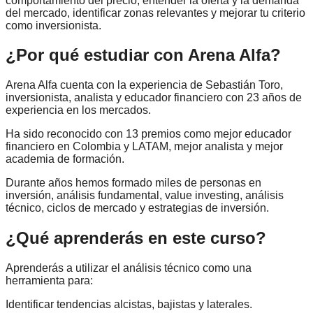
comportamiento del precio, entender la oferta y la demanda
del mercado, identificar zonas relevantes y mejorar tu criterio
como inversionista.
¿Por qué estudiar con Arena Alfa?
Arena Alfa cuenta con la experiencia de Sebastián Toro,
inversionista, analista y educador financiero con 23 años de
experiencia en los mercados.
Ha sido reconocido con 13 premios como mejor educador
financiero en Colombia y LATAM, mejor analista y mejor
academia de formación.
Durante años hemos formado miles de personas en
inversión, análisis fundamental, value investing, análisis
técnico, ciclos de mercado y estrategias de inversión.
¿Qué aprenderás en este curso?
Aprenderás a utilizar el análisis técnico como una
herramienta para:
Identificar tendencias alcistas, bajistas y laterales.