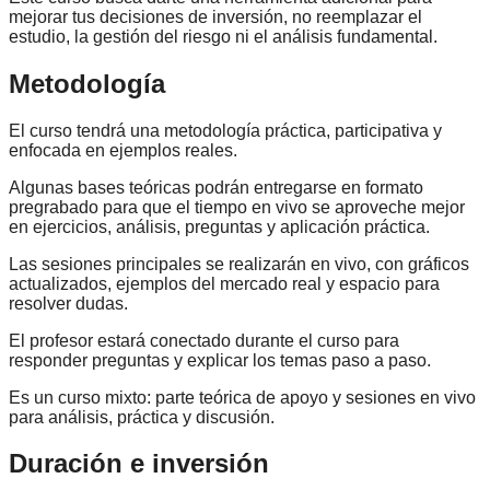
mejorar tus decisiones de inversión, no reemplazar el
estudio, la gestión del riesgo ni el análisis fundamental.
Metodología
El curso tendrá una metodología práctica, participativa y
enfocada en ejemplos reales.
Algunas bases teóricas podrán entregarse en formato
pregrabado para que el tiempo en vivo se aproveche mejor
en ejercicios, análisis, preguntas y aplicación práctica.
Las sesiones principales se realizarán en vivo, con gráficos
actualizados, ejemplos del mercado real y espacio para
resolver dudas.
El profesor estará conectado durante el curso para
responder preguntas y explicar los temas paso a paso.
Es un curso mixto: parte teórica de apoyo y sesiones en vivo
para análisis, práctica y discusión.
Duración e inversión