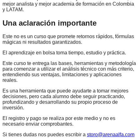
mejor analista y mejor academia de formación en Colombia
y LATAM.
Una aclaración importante
Este no es un curso que promete retornos rápidos, fórmulas
mágicas ni resultados garantizados.
El aprendizaje en bolsa toma tiempo, estudio y práctica.
Este curso te entrega las bases, herramientas y metodología
para comenzar a utilizar el análisis técnico con más criterio,
entendiendo sus ventajas, limitaciones y aplicaciones
reales.
Es una herramienta que puede ayudarte a tomar mejores
decisiones, pero cada alumno debe seguir practicando,
profundizando y desarrollando su propio proceso de
inversión.
El registro y pago se realiza por este medio y no es
necesario enviar comprobantes.
Si tienes dudas nos puedes escribir a
storo@arenaalfa.com