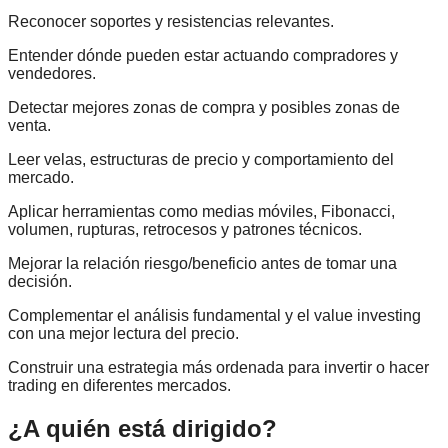
Reconocer soportes y resistencias relevantes.
Entender dónde pueden estar actuando compradores y
vendedores.
Detectar mejores zonas de compra y posibles zonas de
venta.
Leer velas, estructuras de precio y comportamiento del
mercado.
Aplicar herramientas como medias móviles, Fibonacci,
volumen, rupturas, retrocesos y patrones técnicos.
Mejorar la relación riesgo/beneficio antes de tomar una
decisión.
Complementar el análisis fundamental y el value investing
con una mejor lectura del precio.
Construir una estrategia más ordenada para invertir o hacer
trading en diferentes mercados.
¿A quién está dirigido?