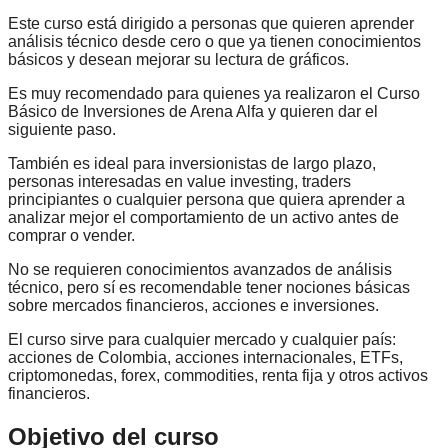
Este curso está dirigido a personas que quieren aprender
análisis técnico desde cero o que ya tienen conocimientos
básicos y desean mejorar su lectura de gráficos.
Es muy recomendado para quienes ya realizaron el Curso
Básico de Inversiones de Arena Alfa y quieren dar el
siguiente paso.
También es ideal para inversionistas de largo plazo,
personas interesadas en value investing, traders
principiantes o cualquier persona que quiera aprender a
analizar mejor el comportamiento de un activo antes de
comprar o vender.
No se requieren conocimientos avanzados de análisis
técnico, pero sí es recomendable tener nociones básicas
sobre mercados financieros, acciones e inversiones.
El curso sirve para cualquier mercado y cualquier país:
acciones de Colombia, acciones internacionales, ETFs,
criptomonedas, forex, commodities, renta fija y otros activos
financieros.
Objetivo del curso