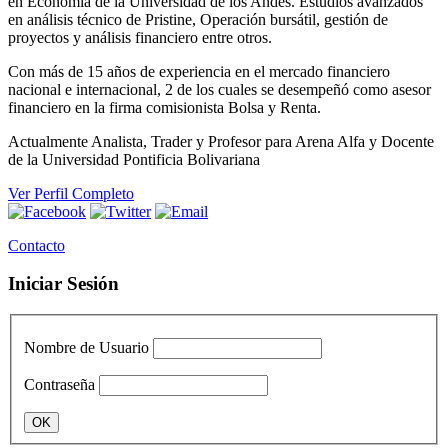
en Economía de la Universidad de los Andes. Estudios avanzados
en análisis técnico de Pristine, Operación bursátil, gestión de
proyectos y análisis financiero entre otros.
Con más de 15 años de experiencia en el mercado financiero
nacional e internacional, 2 de los cuales se desempeñó como asesor
financiero en la firma comisionista Bolsa y Renta.
Actualmente Analista, Trader y Profesor para Arena Alfa y Docente
de la Universidad Pontificia Bolivariana
Ver Perfil Completo
Contacto
Iniciar Sesión
Nombre de Usuario
Contraseña